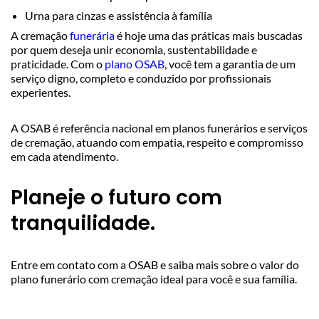
Urna para cinzas e assistência à família
A cremação
funerária
é hoje uma das práticas mais buscadas
por quem deseja unir economia, sustentabilidade e
praticidade. Com o
plano OSAB
, você tem a garantia de um
serviço digno, completo e conduzido por profissionais
experientes.
A OSAB é referência nacional em planos funerários e serviços
de cremação, atuando com empatia, respeito e compromisso
em cada atendimento.
Planeje o futuro com
tranquilidade.
Entre em contato com a OSAB e saiba mais sobre o valor do
plano funerário com cremação ideal para você e sua família.