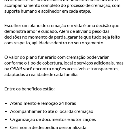
acompanhamento completo do processo de cremação, com
suporte humano e acolhedor em cada etapa.
Escolher um plano de cremação em vida é uma decisão que
demonstra amor e cuidado. Além de aliviar o peso das
decisões no momento da perda, garante que tudo seja feito
com respeito, agilidade e dentro do seu orçamento.
O valor do plano funerário com cremação pode variar
conforme o tipo de cobertura, local e serviços adicionais, mas
na OSAB você encontra opções acessíveis e transparentes,
adaptadas à realidade de cada família.
Entre os benefícios estão:
Atendimento e remoção 24 horas
Acompanhamento até o local da cremação
Organização de documentos e autorizações
Cerimônia de despedida personalizada