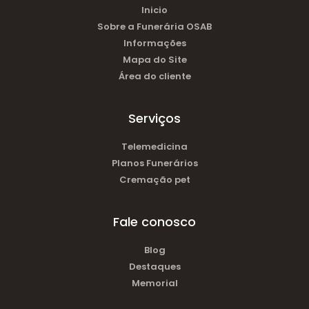
Inicio
Sobre a Funerária OSAB
Informações
Mapa do Site
Área do cliente
Serviços
Telemedicina
Planos Funerários
Cremação pet
Fale conosco
Blog
Destaques
Memorial