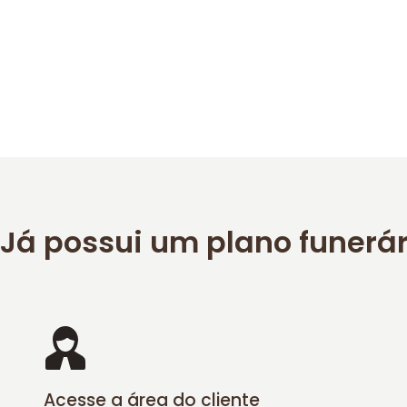
Já possui um plano funerá
Acesse a área do cliente