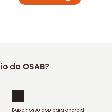
rio da OSAB?
Baixe nosso app para android