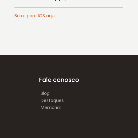
Baixe para IOS aqui
Fale conosco
Blog
Destaques
Memorial