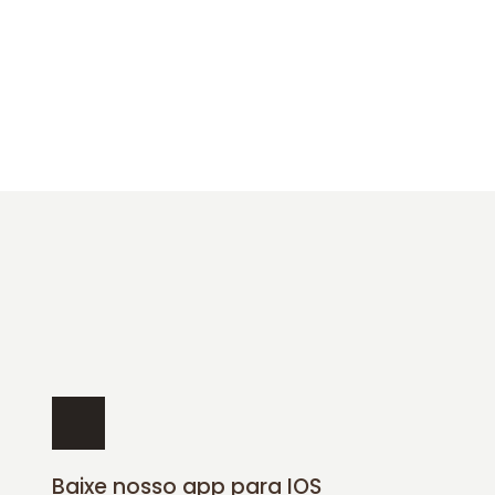
Baixe nosso app para IOS