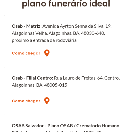
plano funerário ideal
Osab - Matriz: 
Avenida Ayrton Senna da Silva, 19, 
Alagoinhas Velha, Alagoinhas, BA, 48030-640, 
próximo a entrada da rodoviária
Como chegar
Osab - Filial Centro:
 Rua Lauro de Freitas, 64, Centro, 
Alagoinhas, BA, 48005-015
Como chegar
OSAB Salvador - Plano OSAB / Crematorio Humano 