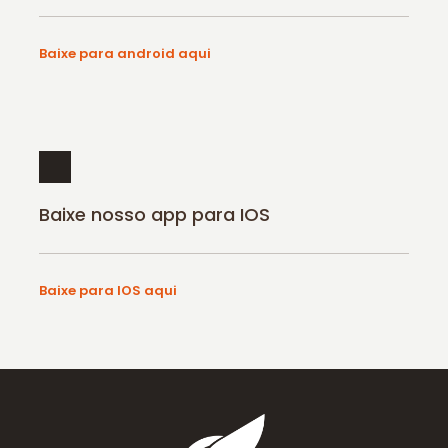
Baixe para android aqui
Baixe nosso app para IOS
Baixe para IOS aqui