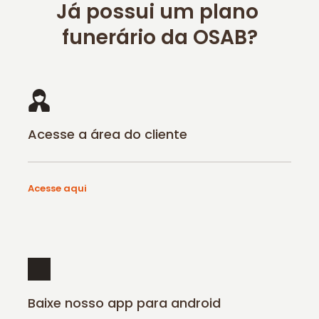
Já possui um plano 
funerário da OSAB?
Acesse a área do cliente
Acesse aqui
Baixe nosso app para android