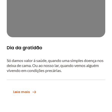
Dia da gratidão
Só damos valor à saúde, quando uma simples doença nos
deixa de cama. Ou ao nosso lar, quando vemos alguém
vivendo em condições precárias.
Leia mais