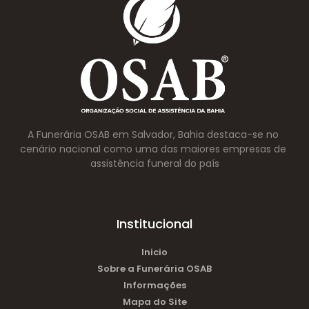
A Funerária OSAB em Salvador, Bahia destaca-se no 
cenário nacional como uma das maiores empresas de 
assistência funeral do país
Institucional
Inicio
Sobre a Funerária OSAB
Informações
Mapa do Site