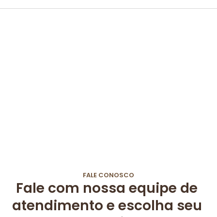
FALE CONOSCO
Fale com nossa equipe de 
atendimento e escolha seu 