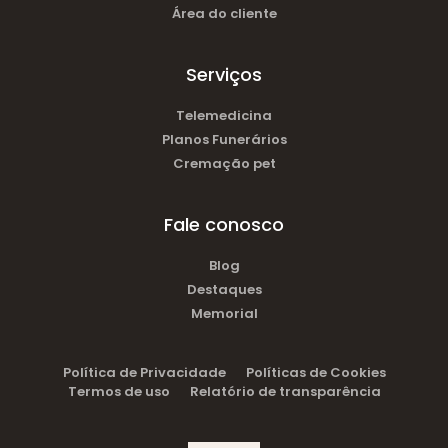
Área do cliente
Serviços
Telemedicina
Planos Funerários
Cremação pet
Fale conosco
Blog
Destaques
Memorial
Política de Privacidade
Políticas de Cookies
Termos de uso
Relatório de transparência