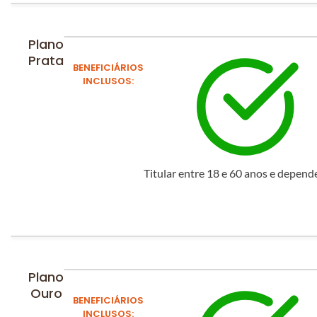
Plano
Prata
BENEFICIÁRIOS
INCLUSOS:
Titular entre 18 e 60 anos e depend
Plano
Ouro
BENEFICIÁRIOS
INCLUSOS: