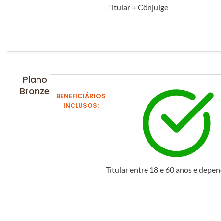
Titular + Cônjulge
Plano
Bronze
BENEFICIÁRIOS
INCLUSOS:
Titular entre 18 e 60 anos e depe