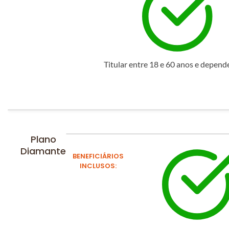
Titular entre 18 e 60 anos e depend
Plano
Diamante
BENEFICIÁRIOS
INCLUSOS: