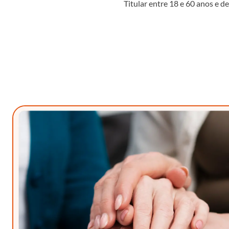
Titular entre 18 e 60 anos e 