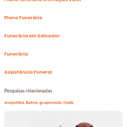
Plano Funerário
Funerária em Salvador
Funerária
Assistência Funeral
Pesquisas relacionadas
acajutiba, Bahia, grupoosab, Osab