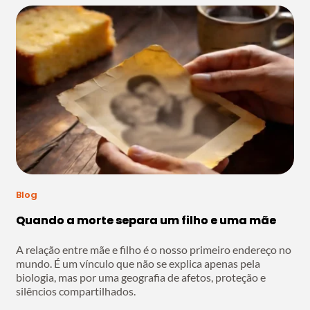
Blog
Quando a morte separa um filho e uma mãe
A relação entre mãe e filho é o nosso primeiro endereço no
mundo. É um vínculo que não se explica apenas pela
biologia, mas por uma geografia de afetos, proteção e
silêncios compartilhados.