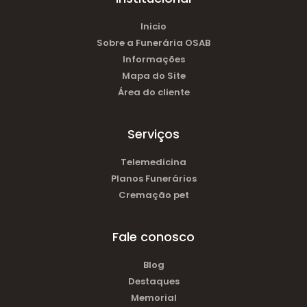
Inicio
Sobre a Funerária OSAB
Informações
Mapa do Site
Área do cliente
Serviços
Telemedicina
Planos Funerários
Cremação pet
Fale conosco
Blog
Destaques
Memorial