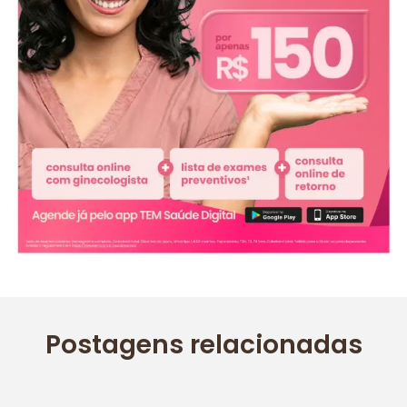
Postagens relacionadas