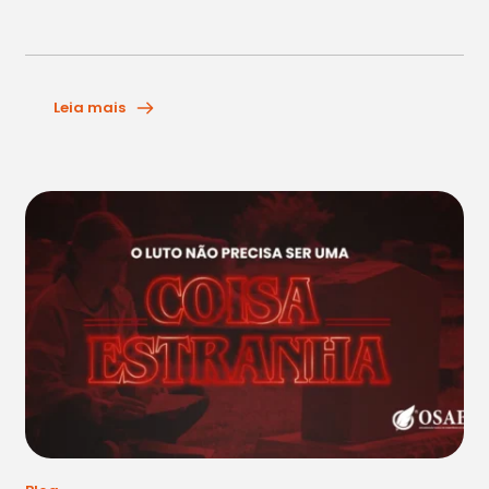
Leia mais