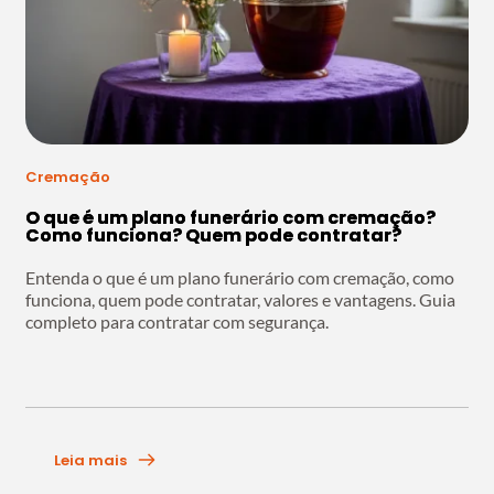
Cremação
O que é um plano funerário com cremação?
Como funciona? Quem pode contratar?
Entenda o que é um plano funerário com cremação, como
funciona, quem pode contratar, valores e vantagens. Guia
completo para contratar com segurança.
Leia mais